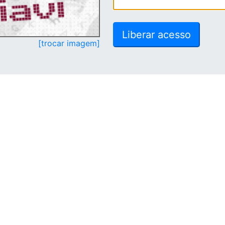
[trocar imagem]